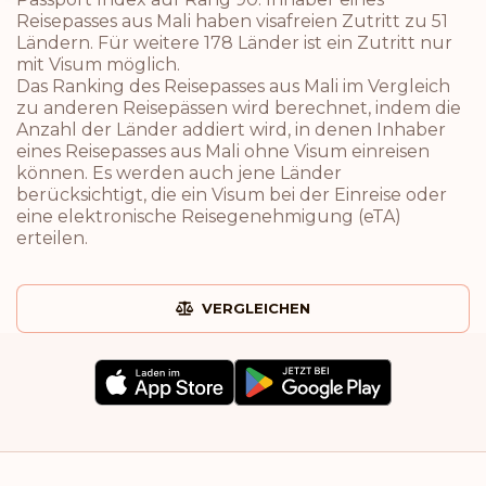
Reisepasses aus Mali haben visafreien Zutritt zu 51
Ländern. Für weitere 178 Länder ist ein Zutritt nur
mit Visum möglich.
Das Ranking des Reisepasses aus Mali im Vergleich
zu anderen Reisepässen wird berechnet, indem die
Anzahl der Länder addiert wird, in denen Inhaber
eines Reisepasses aus Mali ohne Visum einreisen
können. Es werden auch jene Länder
berücksichtigt, die ein Visum bei der Einreise oder
eine elektronische Reisegenehmigung (eTA)
erteilen.
VERGLEICHEN