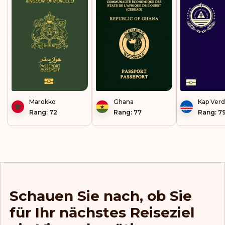
Marokko
Ghana
Kap Ver
Rang: 72
Rang: 77
Rang: 7
Schauen Sie nach, ob Sie
für Ihr nächstes Reiseziel