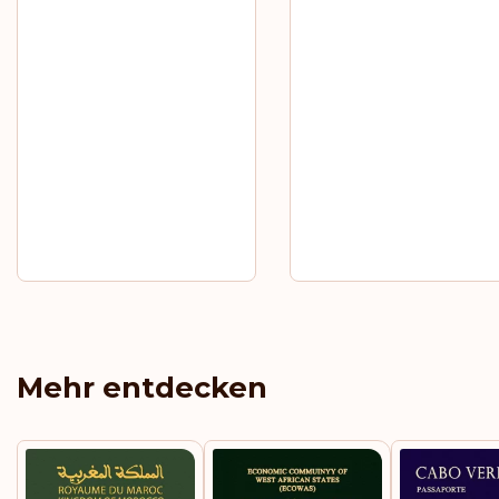
Mehr entdecken