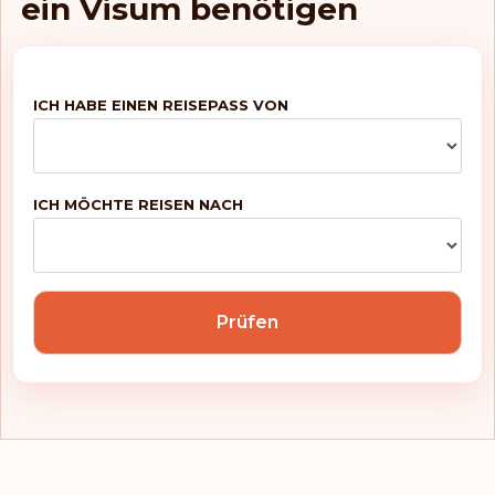
ein Visum benötigen
ICH HABE EINEN REISEPASS VON
ICH MÖCHTE REISEN NACH
Prüfen