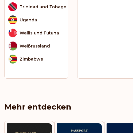
Trinidad und Tobago
Uganda
Wallis und Futuna
Weißrussland
Zimbabwe
Mehr entdecken