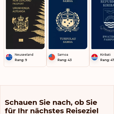
Neuseeland
Samoa
Kiribati
Rang: 9
Rang: 43
Rang: 4
Schauen Sie nach, ob Sie
für Ihr nächstes Reiseziel