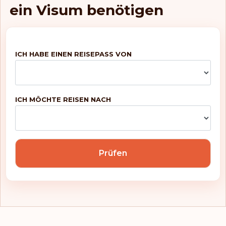
ein Visum benötigen
ICH HABE EINEN REISEPASS VON
ICH MÖCHTE REISEN NACH
Prüfen