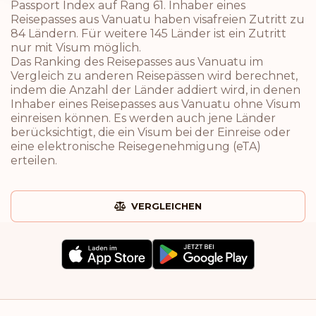
Passport Index auf Rang 61. Inhaber eines
Reisepasses aus Vanuatu haben visafreien Zutritt zu
84 Ländern. Für weitere 145 Länder ist ein Zutritt
nur mit Visum möglich.
Das Ranking des Reisepasses aus Vanuatu im
Vergleich zu anderen Reisepässen wird berechnet,
indem die Anzahl der Länder addiert wird, in denen
Inhaber eines Reisepasses aus Vanuatu ohne Visum
einreisen können. Es werden auch jene Länder
berücksichtigt, die ein Visum bei der Einreise oder
eine elektronische Reisegenehmigung (eTA)
erteilen.
VERGLEICHEN