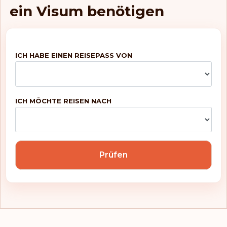
ein Visum benötigen
ICH HABE EINEN REISEPASS VON
ICH MÖCHTE REISEN NACH
Prüfen