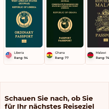
Liberia
Ghana
Malawi
Rang: 94
Rang: 77
Rang: 7
Schauen Sie nach, ob Sie
für Ihr nächstes Reiseziel