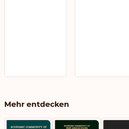
Mehr entdecken