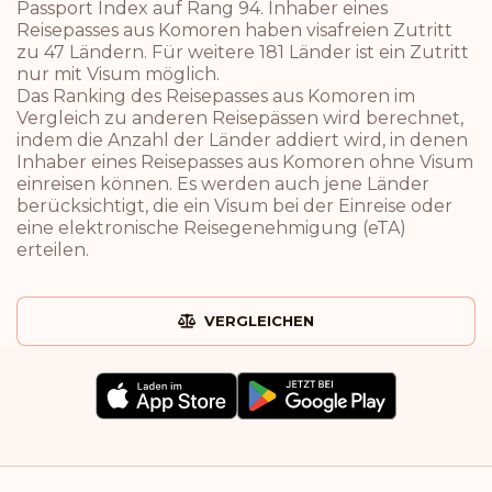
Passport Index auf Rang 94. Inhaber eines
Reisepasses aus Komoren haben visafreien Zutritt
zu 47 Ländern. Für weitere 181 Länder ist ein Zutritt
nur mit Visum möglich.
Das Ranking des Reisepasses aus Komoren im
Vergleich zu anderen Reisepässen wird berechnet,
indem die Anzahl der Länder addiert wird, in denen
Inhaber eines Reisepasses aus Komoren ohne Visum
einreisen können. Es werden auch jene Länder
berücksichtigt, die ein Visum bei der Einreise oder
eine elektronische Reisegenehmigung (eTA)
erteilen.
VERGLEICHEN