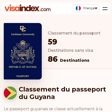
Français
Classement du passeport
59
Destinations sans visa
86
Destinations
Classement du passeport
du Guyana
Le passeport guyanais se classe actuellement à la