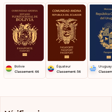
Bolivie
Équateur
Uruguay
Classement: 66
Classement: 56
Classem