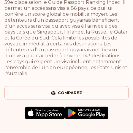
59e place selon le Guide Passport Ranking Index. Il
permet un accès sans visa à 86 pays, ce qui lui
confère un score global de mobilité moyen. Les
détenteurs d’un passeport guyanais bénéficient
d’un accès sans visa ou avec visa à l’arrivée à des
pays tels que Singapour, l'Irlande, la Russie, le Qatar
et la Corée du Sud. Cela limite les possibilités de
voyage immédiat à certaines destinations. Les
détenteurs d’un passeport guyanais ont besoin
d'un visa pour accéder à environ 143 destinations.
Les pays qui exigent un visa incluent notamment
l'ensemble de l'Union européenne, les États-Unis et
l'Australie.
COMPAREZ