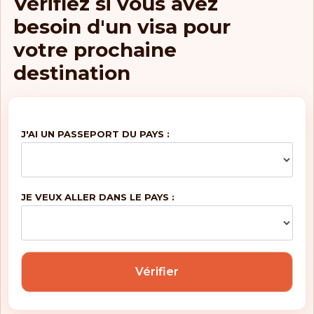
Vérifiez si vous avez
besoin d'un visa pour
votre prochaine
destination
J'AI UN PASSEPORT DU PAYS :
JE VEUX ALLER DANS LE PAYS :
Vérifier