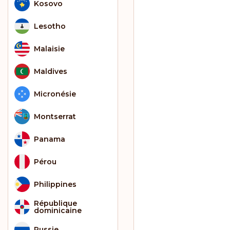
Kosovo
Lesotho
Malaisie
Maldives
Micronésie
Montserrat
Panama
Pérou
Philippines
République
dominicaine
Russie