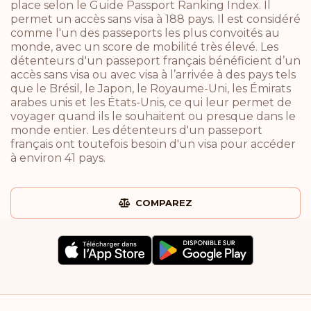
place selon le Guide Passport Ranking Index. Il
permet un accès sans visa à 188 pays. Il est considéré
comme l'un des passeports les plus convoités au
monde, avec un score de mobilité très élevé. Les
détenteurs d'un passeport français bénéficient d’un
accès sans visa ou avec visa à l’arrivée à des pays tels
que le Brésil, le Japon, le Royaume-Uni, les Émirats
arabes unis et les États-Unis, ce qui leur permet de
voyager quand ils le souhaitent ou presque dans le
monde entier. Les détenteurs d'un passeport
français ont toutefois besoin d'un visa pour accéder
à environ 41 pays.
COMPAREZ