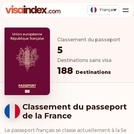
Français
Classement du passeport
5
Destinations sans visa
188
Destinations
Classement du passeport
de la France
Le passeport français se classe actuellement à la 5e