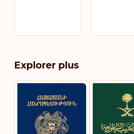
Explorer plus