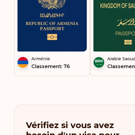
Arménie
Arabie Saoud
Classement: 76
Classemen
Vérifiez si vous avez