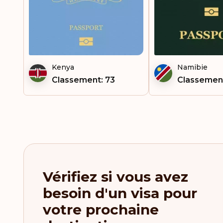
Kenya
Namibie
Classement: 73
Classement
Vérifiez si vous avez
besoin d'un visa pour
votre prochaine