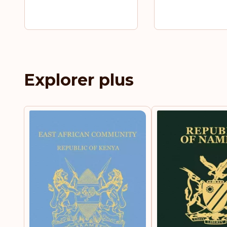
Explorer plus