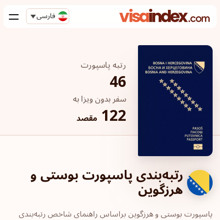
فارسی
رتبه پاسپورت
46
سفر بدون ویزا به
122
مقصد
رتبه‌بندی پاسپورت بوستی و
هرزگوین
پاسپورت‎ بوستی و هرزگوین ‎براساس راهنمای شاخص رتبه‌بندی