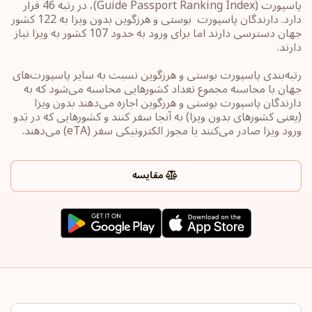
پاسپورت ‏(Guide Passport ‎Ranking Index)، در رتبه 46 قرار
دارد. دارندگان پاسپورت ‏‎ بوستی و هرزگوین بدون ویزا به 122 کشور
جهان ‎دسترسی دارند اما برای ورود به حدود 107 کشور به ویزا نیاز
دارند.
رتبه‌بندی پاسپورت‎ بوستی و هرزگوین ‎نسبت به سایر ‏پاسپورت‌های
جهان با محاسبه مجموع تعداد کشورهایی محاسبه می‌شود که به
دارندگان پاسپورت ‎‎بوستی و هرزگوین ‎اجازه می‌دهند بدون ویزا
(یعنی کشورهای ‏بدون ویزا) به آنجا سفر کنند و کشورهایی که در بَدو
ورود ویزا صادر می‌کنند یا ‏مجوز الکترونیکی سفر ‏‎(eTA)‎‏ می‌دهند.
مقایسه