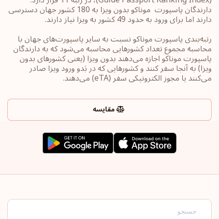
دارندگان پاسپورت ‏‎ موناکو بدون ویزا به 180 کشور جهان ‎دسترسی
دارند اما برای ورود به حدود 49 کشور به ویزا نیاز دارند.
رتبه‌بندی پاسپورت‎ موناکو ‎نسبت به سایر ‏پاسپورت‌های جهان با
محاسبه مجموع تعداد کشورهایی محاسبه می‌شود که به دارندگان
پاسپورت ‎‎موناکو ‎اجازه می‌دهند بدون ویزا (یعنی کشورهای ‏بدون
ویزا) به آنجا سفر کنند و کشورهایی که در بَدو ورود ویزا صادر
می‌کنند یا ‏مجوز الکترونیکی سفر ‏‎(eTA)‎‏ می‌دهند.
مقایسه