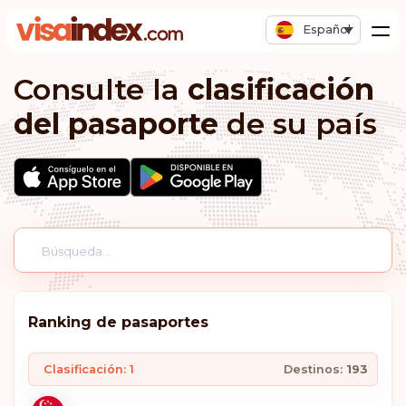
Español
Consulte la
clasificación
del pasaporte
de su país
Ranking de pasaportes
Clasificación: 1
Destinos:
193