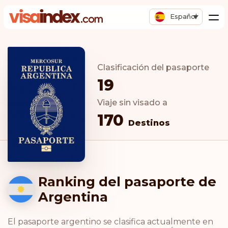
Español
Clasificación del pasaporte
19
Viaje sin visado a
170
Destinos
Ranking del pasaporte de
Argentina
El pasaporte argentino se clasifica actualmente en