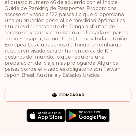
el puesto número 46 de acuerdo con el Índice
Guide de Ranking de Pasaportes. Proporciona
acceso sin visado a 122 países. Lo que proporciona
una puntuación general de movilidad óptima. Los
titulares del pasaporte de Tonga disfrutan de
acceso sin visado y con visado a la llegada en países
como Singapur, Reino Unido, China y toda la Unión
Europea. Los ciudadanos de Tonga, sin embargo,
requieren visado para entrar en cerca de 107
destinos del mundo, lo que requiere una
preparación del viaje más prologanda. Algunos
países donde el visado es obligatorio son Taiwan,
Japón, Brasil, Australia y Estados Unidos.
COMPARAR