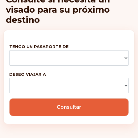
visado para su próximo
destino
TENGO UN PASAPORTE DE
DESEO VIAJAR A
Consultar