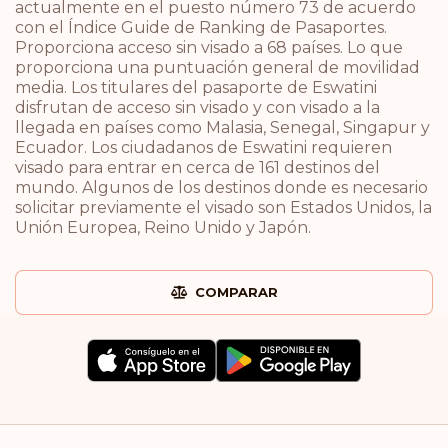
actualmente en el puesto número 73 de acuerdo
con el Índice Guide de Ranking de Pasaportes.
Proporciona acceso sin visado a 68 países. Lo que
proporciona una puntuación general de movilidad
media. Los titulares del pasaporte de Eswatini
disfrutan de acceso sin visado y con visado a la
llegada en países como Malasia, Senegal, Singapur y
Ecuador. Los ciudadanos de Eswatini requieren
visado para entrar en cerca de 161 destinos del
mundo. Algunos de los destinos donde es necesario
solicitar previamente el visado son Estados Unidos, la
Unión Europea, Reino Unido y Japón.
COMPARAR