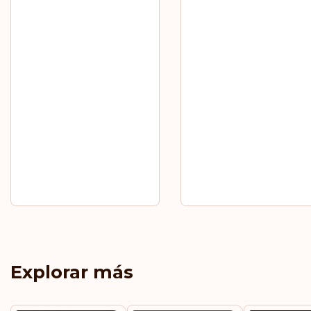
Explorar más