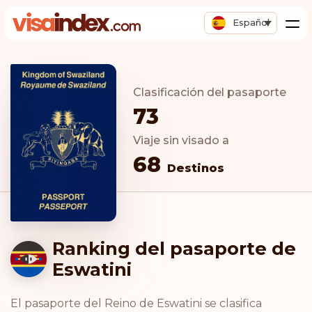
Español
Clasificación del pasaporte
73
Viaje sin visado a
68
Destinos
Ranking del pasaporte de
Eswatini
El pasaporte del Reino de Eswatini se clasifica