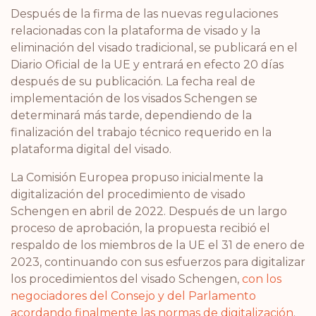
Después de la firma de las nuevas regulaciones
relacionadas con la plataforma de visado y la
eliminación del visado tradicional, se publicará en el
Diario Oficial de la UE y entrará en efecto 20 días
después de su publicación. La fecha real de
implementación de los visados Schengen se
determinará más tarde, dependiendo de la
finalización del trabajo técnico requerido en la
plataforma digital del visado.
La Comisión Europea propuso inicialmente la
digitalización del procedimiento de visado
Schengen en abril de 2022. Después de un largo
proceso de aprobación, la propuesta recibió el
respaldo de los miembros de la UE el 31 de enero de
2023, continuando con sus esfuerzos para digitalizar
los procedimientos del visado Schengen,
con los
negociadores del Consejo y del Parlamento
acordando finalmente las normas de digitalización
.