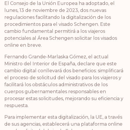
El Consejo de la Unión Europea ha adoptado, el
lunes, 13 de noviembre de 2023, dos nuevas
regulaciones facilitando la digitalización de los
procedimientos para el visado Schengen. Este
cambio fundamental permitirá a los viajeros
potenciales al Área Schengen solicitar los visados
online en breve.
Fernando Grande-Marlaska Gómez, el actual
Ministro del Interior de España, declare que este
cambio digital conllevará dos beneficios: simplificará
el proceso de solicitud del visado para los viajeros y
facilitará los obstáculos administrativos de los
cuerpos gubernamentales responsables en
procesar estas solicitudes, mejorando su eficiencia y
respuesta.
Para implementar esta digitalización, la UE, a través
de sus agencias, establecerá una plataforma online