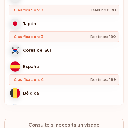
Clasificación: 2
Destinos:
191
Japón
Clasificación: 3
Destinos:
190
Corea del Sur
España
Clasificación: 4
Destinos:
189
Bélgica
Finlandia
Consulte si necesita un visado
Alemania