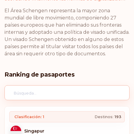
El Área Schengen representa la mayor zona
mundial de libre movimiento, componiendo 27
países europeos que han eliminado sus fronteras
internas y adoptado una política de visado unificada.
Un visado Schengen obtenido en alguno de estos
países permite al titular visitar todos los países del
área sin requerir otro tipo de documentos.
Ranking de pasaportes
Clasificación: 1
Destinos:
193
Singapur