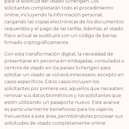
para la solicitud del visado Schengen. Los
solicitantes completarán todo el procedimiento
online, incluyendo la información personal,
cargando las copias electrónicas de los documentos
requeridos y el pago de las tarifas. Además, el visado
físico actual se sustituirá con un código de barras
firmado criptográficamente.
Con esta transformación digital, la necesidad de
presentarse en persona en embajadas, consulados o
centros de visado en los países Schengen para
solicitar un visado se volverá innecesario, excepto en
casos específicos. Estos casos incluyen los
solicitantes por primera vez, aquellos que necesiten
renovar sus datos biométricos y los solicitantes que
estén utilizando un pasaporte nuevo. Este avance
es particularmente beneficioso para los viajeros
frecuentes a este área, permitiéndoles procesar sus
solicitudes de visado completamente online.