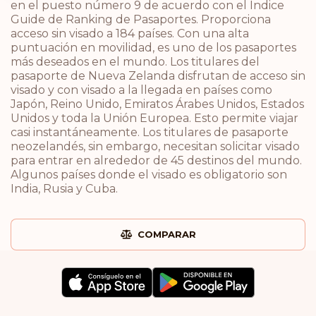
en el puesto número 9 de acuerdo con el Índice
Guide de Ranking de Pasaportes. Proporciona
acceso sin visado a 184 países. Con una alta
puntuación en movilidad, es uno de los pasaportes
más deseados en el mundo. Los titulares del
pasaporte de Nueva Zelanda disfrutan de acceso sin
visado y con visado a la llegada en países como
Japón, Reino Unido, Emiratos Árabes Unidos, Estados
Unidos y toda la Unión Europea. Esto permite viajar
casi instantáneamente. Los titulares de pasaporte
neozelandés, sin embargo, necesitan solicitar visado
para entrar en alrededor de 45 destinos del mundo.
Algunos países donde el visado es obligatorio son
India, Rusia y Cuba.
COMPARAR