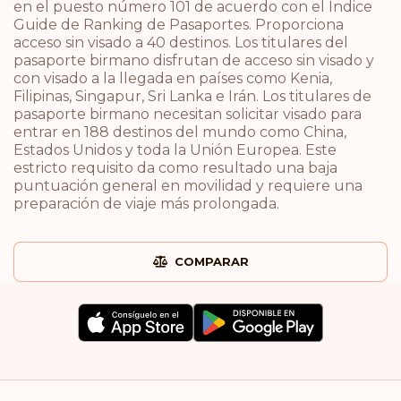
en el puesto número 101 de acuerdo con el Índice
Guide de Ranking de Pasaportes. Proporciona
acceso sin visado a 40 destinos. Los titulares del
pasaporte birmano disfrutan de acceso sin visado y
con visado a la llegada en países como Kenia,
Filipinas, Singapur, Sri Lanka e Irán. Los titulares de
pasaporte birmano necesitan solicitar visado para
entrar en 188 destinos del mundo como China,
Estados Unidos y toda la Unión Europea. Este
estricto requisito da como resultado una baja
puntuación general en movilidad y requiere una
preparación de viaje más prolongada.
COMPARAR