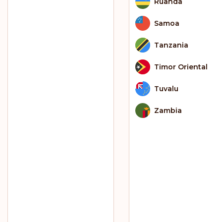
Ruanda
Samoa
Tanzania
Timor Oriental
Tuvalu
Zambia