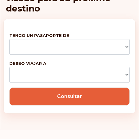
destino
TENGO UN PASAPORTE DE
DESEO VIAJAR A
Consultar