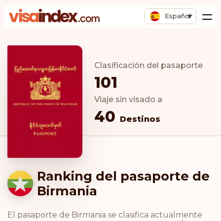
Español
Clasificación del pasaporte
101
Viaje sin visado a
40
Destinos
Ranking del pasaporte de
Birmania
El pasaporte de Birmania se clasifica actualmente