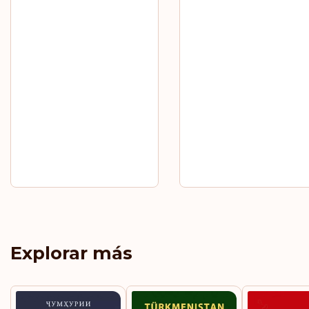
Explorar más