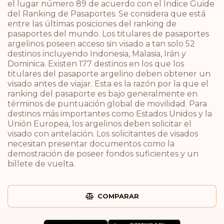
el lugar número 89 de acuerdo con el Índice Guide
del Ranking de Pasaportes. Se considera que está
entre las últimas posiciones del ranking de
pasaportes del mundo. Los titulares de pasaportes
argelinos poseen acceso sin visado a tan solo 52
destinos incluyendo Indonesia, Malasia, Irán y
Dominica. Existen 177 destinos en los que los
titulares del pasaporte argelino deben obtener un
visado antes de viajar. Esta es la razón por la que el
ranking del pasaporte es bajo generalmente en
términos de puntuación global de movilidad. Para
destinos más importantes como Estados Unidos y la
Unión Europea, los argelinos deben solicitar el
visado con antelación. Los solicitantes de visados
necesitan presentar documentos como la
demostración de poseer fondos suficientes y un
billete de vuelta.
COMPARAR