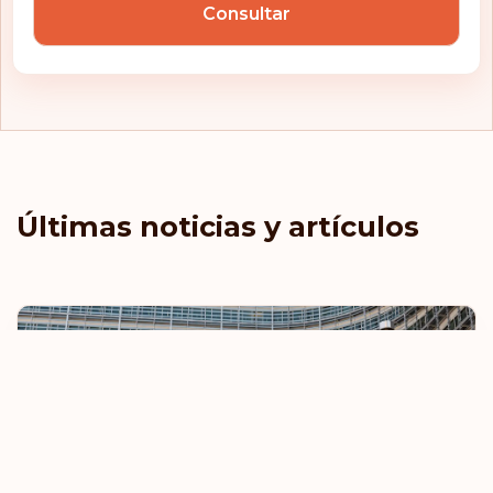
Consultar
Últimas noticias y artículos