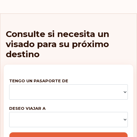
Consulte si necesita un
visado para su próximo
destino
TENGO UN PASAPORTE DE
DESEO VIAJAR A