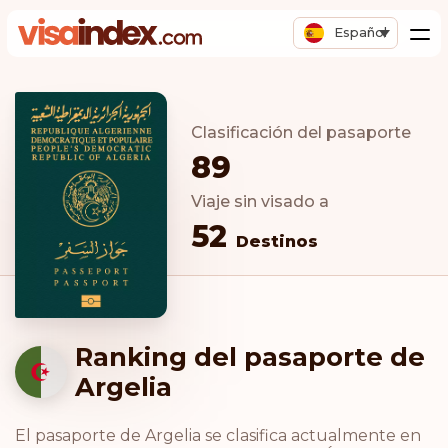
Español
Clasificación del pasaporte
89
Viaje sin visado a
52
Destinos
Ranking del pasaporte de
Argelia
El pasaporte de Argelia se clasifica actualmente en