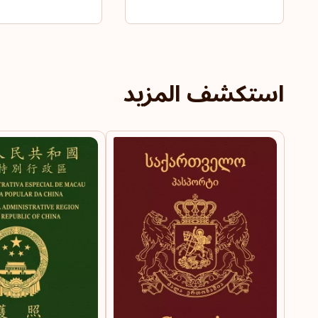
استكشف المزيد