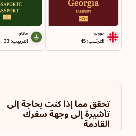
جورجيا
ماكاو
الترتيب: 45
الترتيب: 33
تحقق مما إذا كنت بحاجة إلى
تأشيرة إلى وجهة سفرك
القادمة