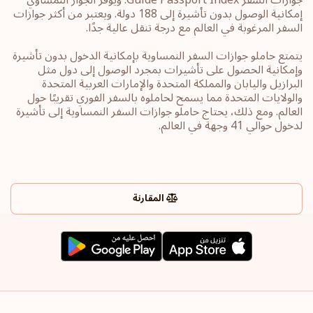
إمكانية الوصول بدون تأشيرة إلى 188 دولة. ويعتبر من أكثر جوازات
السفر المرغوبة في العالم مع درجة تنقل عالية جدًا.
يتمتع حاملو جوازات السفر النمساوية بإمكانية الدخول بدون تأشيرة
وإمكانية الحصول على تأشيرات بمجرد الوصول إلى دول مثل
البرازيل واليابان والمملكة المتحدة والإمارات العربية المتحدة
والولايات المتحدة مما يسمح لحاملوه بالسفر الفوري تقريبًا حول
العالم. ومع ذلك، يحتاج حاملو جوازات السفر النمساوية إلى تأشيرة
لدخول حوالي 41 وجهة في العالم.
المقارنة