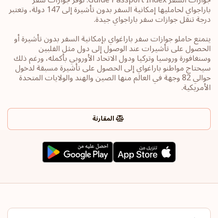
باراجواي لحامليها إمكانية السفر بدون تأشيرة إلى 147 دولة، وتعتبر
درجة تنقل جوازات سفر باراجواي جيدة.
يتمتع حاملو جوازات سفر باراغواي بإمكانية السفر بدون تأشيرة أو
الحصول على تأشيرات عند الوصول إلى دول مثل الفلبين
وسنغافورة وروسيا وتركيا ودول الاتحاد الأوروبي بأكمله، ورغم ذلك
سيحتاج مواطنو باراغواي إلى الحصول على تأشيرة مسبقة لدخول
حوالي 82 وجهة في العالم منها الصين والهند والولايات المتحدة
الأمريكية.
المقارنة