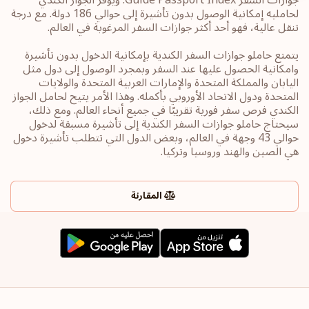
لحامليه إمكانية الوصول بدون تأشيرة إلى حوالي 186 دولة. مع درجة
تنقل عالية، فهو أحد أكثر جوازات السفر المرغوبة في العالم.
يتمتع حاملو جوازات السفر الكندية بإمكانية الدخول بدون تأشيرة
وامكانية الحصول عليها عند السفر وبمجرد الوصول إلى دول مثل
اليابان والمملكة المتحدة والإمارات العربية المتحدة والولايات
المتحدة ودول الاتحاد الأوروبي بأكمله. وهذا الأمر يتيح لحامل الجواز
الكندي فرص سفر فورية تقريبًا في جميع أنحاء العالم. ومع ذلك،
سيحتاج حاملو جوازات السفر الكندية إلى تأشيرة مسبقة لدخول
حوالي 43 وجهة في العالم، وبعض الدول التي تتطلب تأشيرة دخول
هي الصين والهند وروسيا وتركيا.
المقارنة