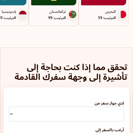
البحرين
تركمانستان
إندونيسيا
الترتيب: 59
الترتيب: 99
الترتيب: 70
تحقق مما إذا كنت بحاجة إلى
تأشيرة إلى وجهة سفرك القادمة
لدي جواز سفر من
أرغب بالسفر إلى