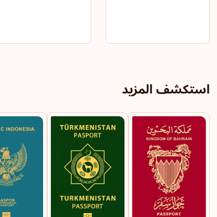
استكشف المزيد