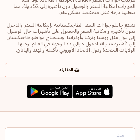
الجوازات امكانية السفر والوصول دون تأشيرة إلى 52 دولة، مما
يعطيها درجة تنقل منخفضة بشكل عام.
يتمتع حاملو جوازات السفر الطاجيكستانية بإمكانية السفر والدخول
بدون تأشيرة وامكانية السفر والحصول على تأشيرات حال الوصول
إلى دول مثل روسيا وتركيا وأوكرانيا، وسيحتاج مواطنو طاجيكستان
إلى تأشيرة مسبقة لدخول حوالي 177 وجهة في العالم، ومنها
الولايات المتحدة ودول الاتحاد الأوروبي بأكمله والهند واليابان.
المقارنة