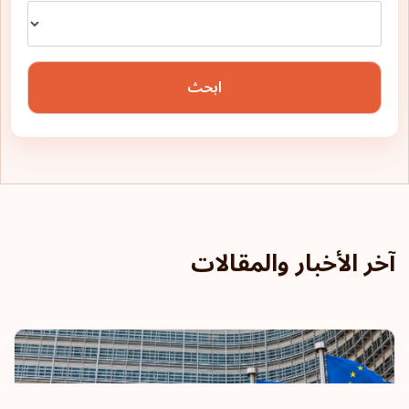
ابحث
آخر الأخبار والمقالات