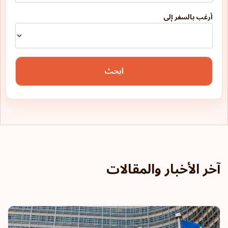
أرغب بالسفر إلى
ابحث
آخر الأخبار والمقالات