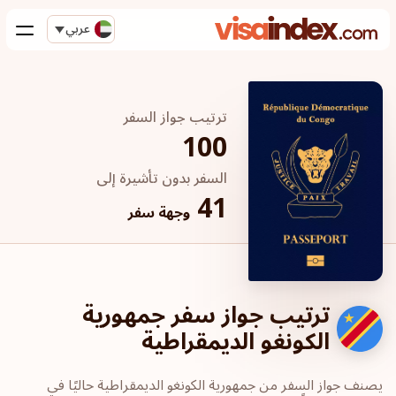
عربي
ترتيب جواز السفر
100
السفر بدون تأشيرة إلى
41
وجهة سفر
ترتيب جواز سفر جمهورية
الكونغو الديمقراطية
يصنف جواز السفر من جمهورية الكونغو الديمقراطية حاليًا في