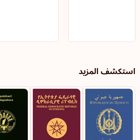
استكشف المزيد