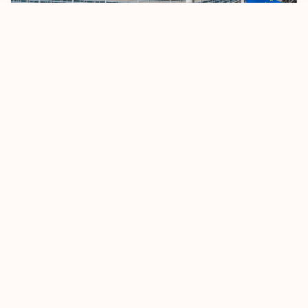
يتجه الاتحاد الأوروبي إلى تقييد أنظمة السفر دون تأشيرة
8 أكتوبر، 2025
اقرأ المزيد