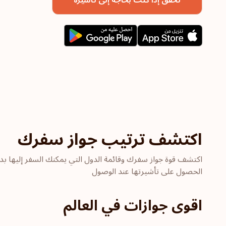
اكتشف ترتيب جواز سفرك
اكتشف قوة جواز سفرك وقائمة الدول التي يمكنك السفر إليها بد
الحصول على تأشيرتها عند الوصول
اقوى جوازات في العالم