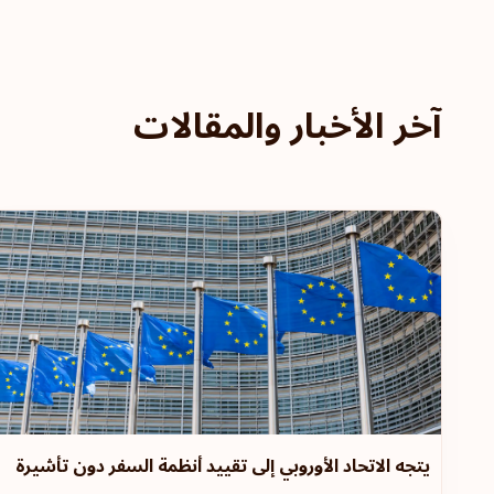
آخر الأخبار والمقالات
يتجه الاتحاد الأوروبي إلى تقييد أنظمة السفر دون تأشيرة