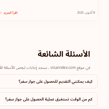
8 أكتوبر، 2025
اقرأ المزيد
الأسئلة الشائعة
في موقع visaindex.com ، ستجد إجابات لبعض الأسئلة الأكثر شيوعًا حول ترتيب جوازات السفر والتأشيرات.
كيف يمكنني التقديم للحصول على جواز سفر؟
كم من الوقت تستغرق عملية الحصول على جواز سفر؟