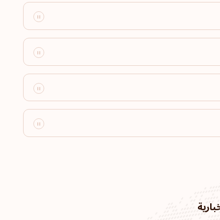
وجهة سفر:
180
وجهة سفر:
179
وجهة سفر:
178
وجهة سفر:
177
بارية