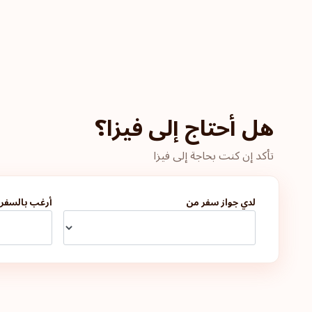
هل أحتاج إلى فيزا؟
تأكد إن كنت بحاجة إلى فيزا
لدي جواز سفر من
أرغب بالسفر 