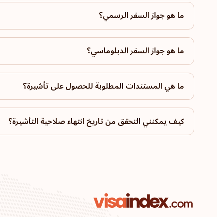
ما هو جواز السفر الرسمي؟
ما هو جواز السفر الدبلوماسي؟
ما هي المستندات المطلوبة للحصول على تأشيرة؟
كيف يمكنني التحقق من تاريخ انتهاء صلاحية التأشيرة؟