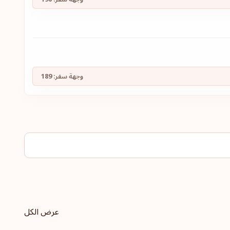
وجهة سفر:
189
عرض الكل