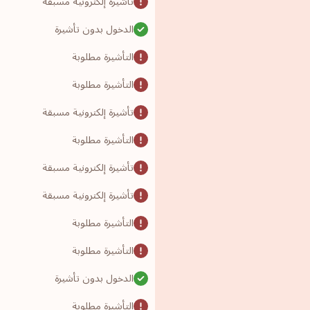
تأشيرة إلكترونية مسبقة
الدخول بدون تأشيرة
التأشيرة مطلوبة
التأشيرة مطلوبة
تأشيرة إلكترونية مسبقة
التأشيرة مطلوبة
تأشيرة إلكترونية مسبقة
تأشيرة إلكترونية مسبقة
التأشيرة مطلوبة
التأشيرة مطلوبة
الدخول بدون تأشيرة
التأشيرة مطلوبة