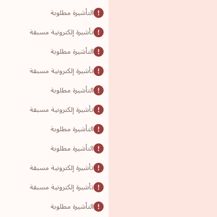
التأشيرة مطلوبة
تأشيرة إلكترونية مسبقة
التأشيرة مطلوبة
تأشيرة إلكترونية مسبقة
التأشيرة مطلوبة
تأشيرة إلكترونية مسبقة
التأشيرة مطلوبة
التأشيرة مطلوبة
تأشيرة إلكترونية مسبقة
تأشيرة إلكترونية مسبقة
التأشيرة مطلوبة