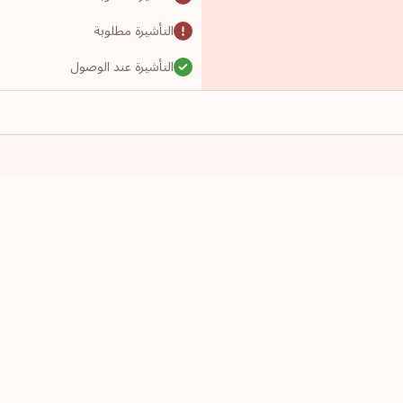
التأشيرة مطلوبة
التأشيرة عند الوصول
التأشيرة مطلوبة
التأشيرة مطلوبة
التأشيرة مطلوبة
التأشيرة مطلوبة
لدي جواز سفر من
أرغب بالسفر إ
التأشيرة مطلوبة
اختر دولة
اختر دولة
التأشيرة مطلوبة
التأشيرة مطلوبة
الدخول بدون تأشيرة
التأشيرة مطلوبة