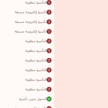
التأشيرة مطلوبة
تأشيرة إلكترونية مسبقة
تأشيرة إلكترونية مسبقة
تأشيرة إلكترونية مسبقة
التأشيرة مطلوبة
التأشيرة مطلوبة
التأشيرة مطلوبة
التأشيرة مطلوبة
التأشيرة مطلوبة
التأشيرة مطلوبة
الدخول بدون تأشيرة