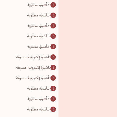
التأشيرة مطلوبة
التأشيرة مطلوبة
التأشيرة مطلوبة
التأشيرة مطلوبة
التأشيرة مطلوبة
تأشيرة إلكترونية مسبقة
تأشيرة إلكترونية مسبقة
تأشيرة إلكترونية مسبقة
التأشيرة مطلوبة
التأشيرة مطلوبة
التأشيرة مطلوبة