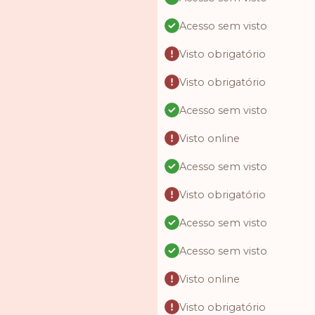
Acesso sem visto
Visto obrigatório
Visto obrigatório
Acesso sem visto
Visto online
Acesso sem visto
Visto obrigatório
Acesso sem visto
Acesso sem visto
Visto online
Visto obrigatório