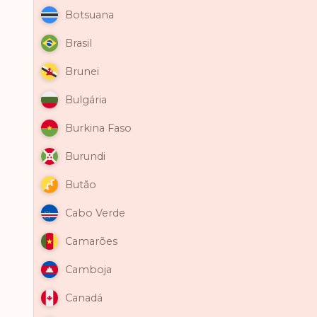
Botsuana
Brasil
Brunei
Bulgária
Burkina Faso
Burundi
Butão
Cabo Verde
Camarões
Camboja
Canadá