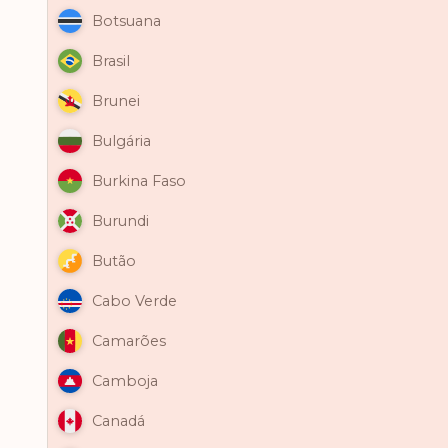
Botsuana
Brasil
Brunei
Bulgária
Burkina Faso
Burundi
Butão
Cabo Verde
Camarões
Camboja
Canadá