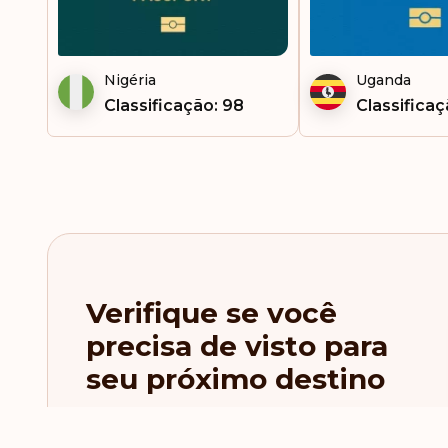
Nigéria
Uganda
Classificação: 98
Classificaç
Verifique se você
precisa de visto para
seu próximo destino