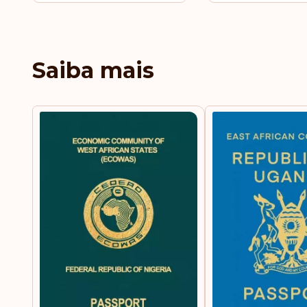
Saiba mais