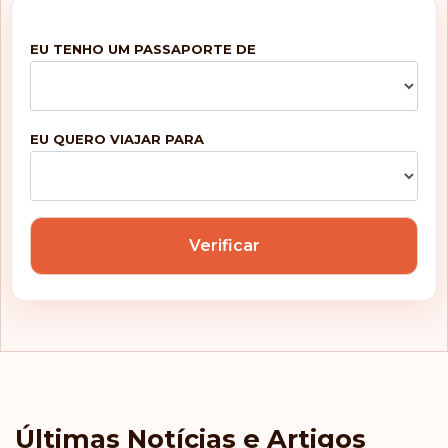
EU TENHO UM PASSAPORTE DE
EU QUERO VIAJAR PARA
Verificar
Últimas Notícias e Artigos