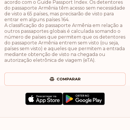
acordo com o Guide Passport Index. Os detentores
do passaporte Armênia têm acesso sem necessidade
de visto a 65 países, mas precisarão de visto para
entrar em alguns países 164.
A classificação do passaporte Armênia em relação a
outros passaportes globais é calculada somando o
número de países que permitem que os detentores
do passaporte Armênia entrem sem visto (ou seja,
países sem visto) e aqueles que permitem a entrada
mediante obtenção de visto na chegada ou
autorização eletrônica de viagem (eTA).
COMPARAR