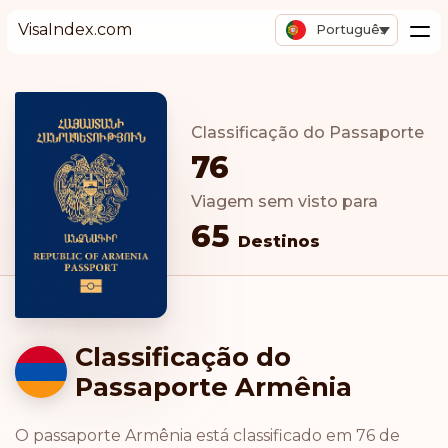
VisaIndex.com
Português
Classificação do Passaporte
76
Viagem sem visto para
65
Destinos
Classificação do
Passaporte Armênia
O passaporte Armênia está classificado em 76 de