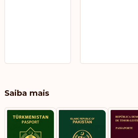
Saiba mais