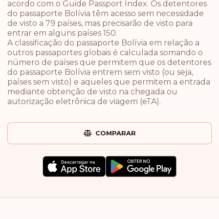
acordo com o Guide Passport Index. Os detentores
do passaporte Bolívia têm acesso sem necessidade
de visto a 79 países, mas precisarão de visto para
entrar em alguns países 150.
A classificação do passaporte Bolívia em relação a
outros passaportes globais é calculada somando o
número de países que permitem que os detentores
do passaporte Bolívia entrem sem visto (ou seja,
países sem visto) e aqueles que permitem a entrada
mediante obtenção de visto na chegada ou
autorização eletrônica de viagem (eTA).
COMPARAR