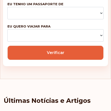
EU TENHO UM PASSAPORTE DE
EU QUERO VIAJAR PARA
Verificar
Últimas Notícias e Artigos