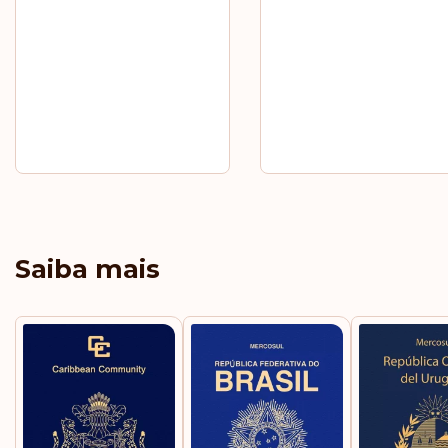
Saiba mais