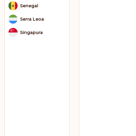
Senegal
Serra Leoa
Singapura