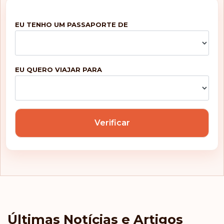
EU TENHO UM PASSAPORTE DE
EU QUERO VIAJAR PARA
Verificar
Últimas Notícias e Artigos