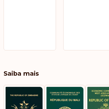
Saiba mais