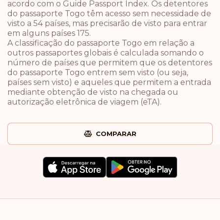
acordo com o Guide Passport Index. Os detentores
do passaporte Togo têm acesso sem necessidade de
visto a 54 países, mas precisarão de visto para entrar
em alguns países 175.
A classificação do passaporte Togo em relação a
outros passaportes globais é calculada somando o
número de países que permitem que os detentores
do passaporte Togo entrem sem visto (ou seja,
países sem visto) e aqueles que permitem a entrada
mediante obtenção de visto na chegada ou
autorização eletrônica de viagem (eTA).
COMPARAR