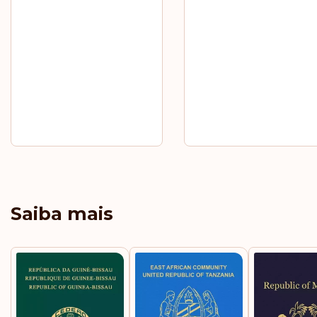
Saiba mais