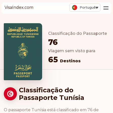
VisaIndex.com
Português
Classificação do Passaporte
76
Viagem sem visto para
65
Destinos
Classificação do
Passaporte Tunísia
O passaporte Tunísia está classificado em 76 de