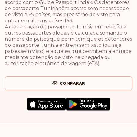
acordo com o Guide Passport Index. Os detentores
do passaporte Tunísia têm acesso sem necessidade
de visto a 65 países, mas precisarão de visto para
entrar em alguns países 163.
A classificação do passaporte Tunísia em relação a
outros passaportes globais é calculada somando o
número de países que permitem que os detentores
do passaporte Tunísia entrem sem visto (ou seja,
países sem visto) e aqueles que permitem a entrada
mediante obtenção de visto na chegada ou
autorização eletrônica de viagem (eTA).
COMPARAR