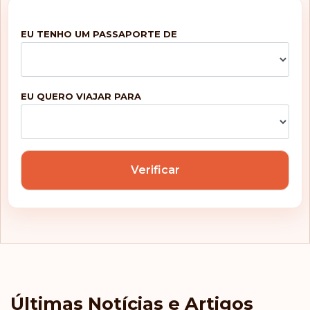
EU TENHO UM PASSAPORTE DE
EU QUERO VIAJAR PARA
Verificar
Últimas Notícias e Artigos