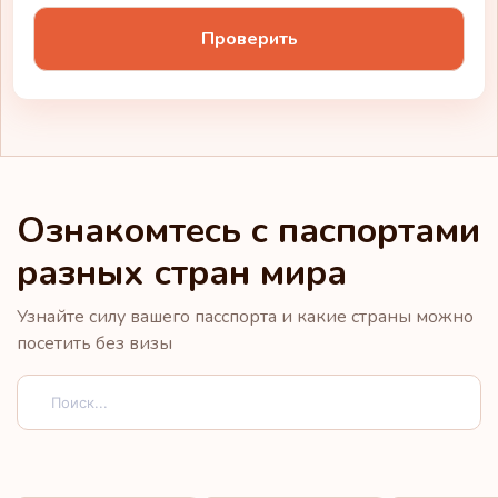
Проверить
Ознакомтесь с паспортами
разных стран мира
Узнайте силу вашего пасспорта и какие страны можно
посетить без визы