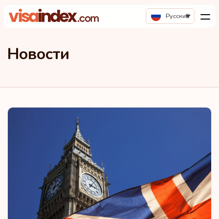
Русский
Новости