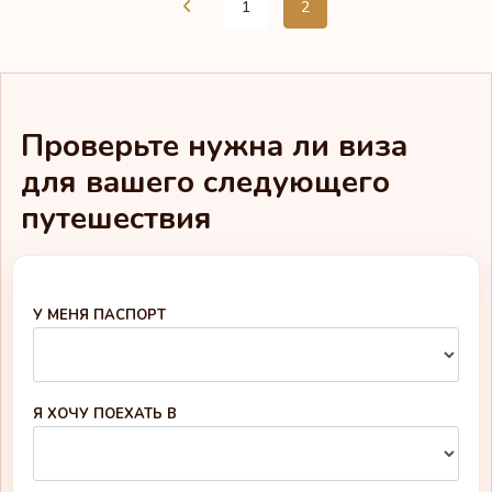
1
2
Проверьте нужна ли виза
для вашего следующего
путешествия
У МЕНЯ ПАСПОРТ
Я ХОЧУ ПОЕХАТЬ В