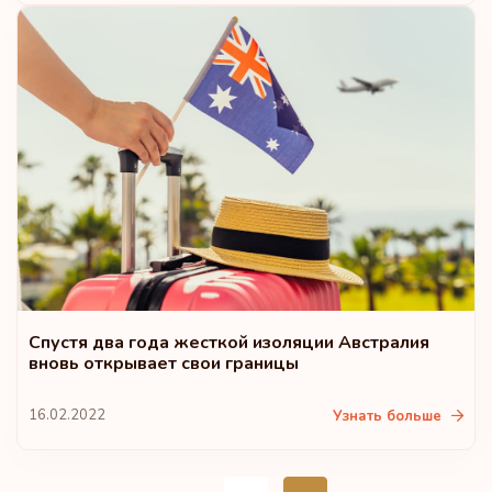
Спустя два года жесткой изоляции Австралия
вновь открывает свои границы
16.02.2022
Узнать больше