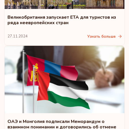
Великобритания запускает ETA для туристов из
ряда неевропейских стран
27.11.2024
Узнать больше
ОАЭ и Монголия подписали Меморандум о
взаимном понимании и договорились об отмене