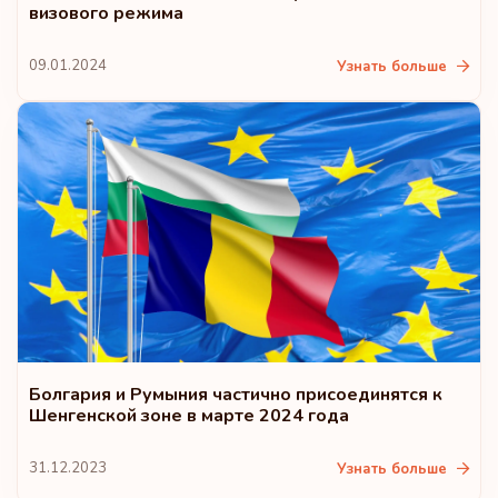
визового режима
09.01.2024
Узнать больше
Болгария и Румыния частично присоединятся к
Шенгенской зоне в марте 2024 года
31.12.2023
Узнать больше