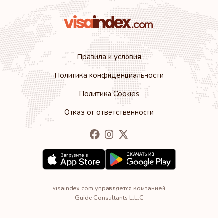
Правила и условия
Политика конфиденциальности
Политика Cookies
Отказ от ответственности
visaindex.com управляется компанией
Guide Consultants L.L.C