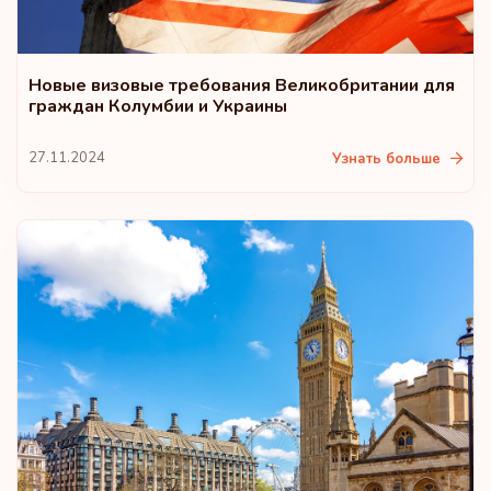
Новые визовые требования Великобритании для
граждан Колумбии и Украины
27.11.2024
Узнать больше