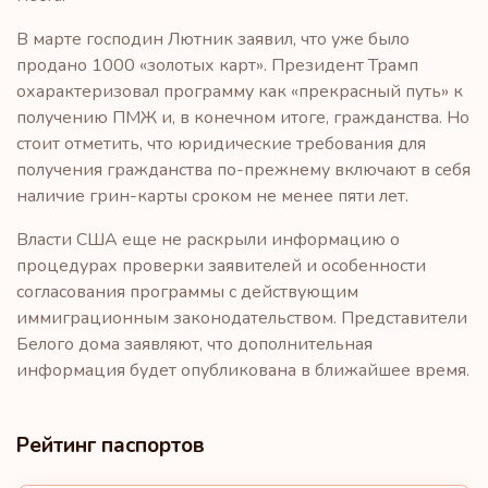
В марте господин Лютник заявил, что уже было
продано 1000 «золотых карт». Президент Трамп
охарактеризовал программу как «прекрасный путь» к
получению ПМЖ и, в конечном итоге, гражданства. Но
стоит отметить, что юридические требования для
получения гражданства по-прежнему включают в себя
наличие грин-карты сроком не менее пяти лет.
Власти США еще не раскрыли информацию о
процедурах проверки заявителей и особенности
согласования программы с действующим
иммиграционным законодательством. Представители
Белого дома заявляют, что дополнительная
информация будет опубликована в ближайшее время.
Рейтинг паспортов