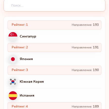
Рейтинг: 1
Направления:
193
Сингапур
Рейтинг: 2
Направления:
191
Япония
Рейтинг: 3
Направления:
190
Южная Корея
Испания
Рейтинг: 4
Направления:
189