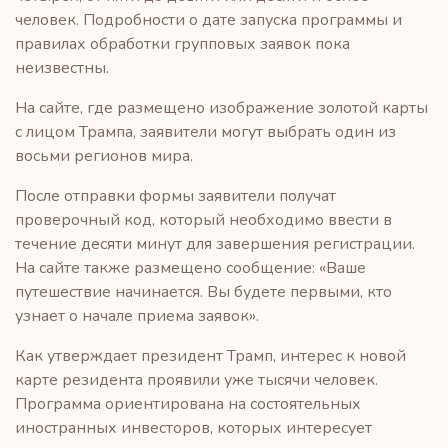
человек. Подробности о дате запуска программы и
правилах обработки групповых заявок пока
неизвестны.
На сайте, где размещено изображение золотой карты
с лицом Трампа, заявители могут выбрать один из
восьми регионов мира.
После отправки формы заявители получат
проверочный код, который необходимо ввести в
течение десяти минут для завершения регистрации.
На сайте также размещено сообщение: «Ваше
путешествие начинается. Вы будете первыми, кто
узнает о начале приема заявок».
Как утверждает президент Трамп, интерес к новой
карте резидента проявили уже тысячи человек.
Программа ориентирована на состоятельных
иностранных инвесторов, которых интересует