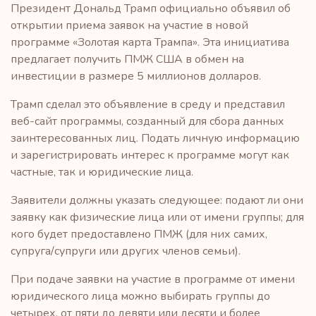
Президент Дональд Трамп официально объявил об
открытии приема заявок на участие в новой
программе «Золотая карта Трампа». Эта инициатива
предлагает получить ПМЖ США в обмен на
инвестиции в размере 5 миллионов долларов.
Трамп сделал это объявление в среду и представил
веб-сайт программы, созданный для сбора данных
заинтересованных лиц. Подать личную информацию
и зарегистрировать интерес к программе могут как
частные, так и юридические лица.
Заявители должны указать следующее: подают ли они
заявку как физические лица или от имени группы; для
кого будет предоставлено ПМЖ (для них самих,
супруга/супруги или других членов семьи).
При подаче заявки на участие в программе от имени
юридического лица можно выбирать группы до
четырех, от пяти до девяти или десяти и более