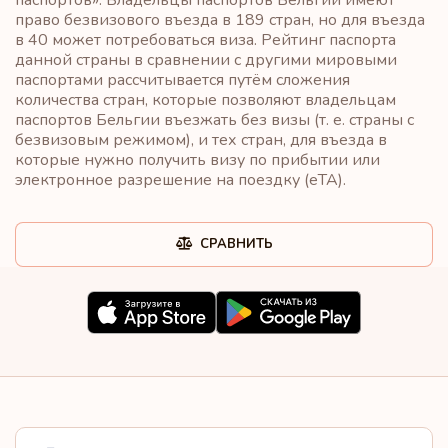
право безвизового въезда в 189 стран, но для въезда
в 40 может потребоваться виза. Рейтинг паспорта
данной страны в сравнении с другими мировыми
паспортами рассчитывается путём сложения
количества стран, которые позволяют владельцам
паспортов Бельгии въезжать без визы (т. е. страны с
безвизовым режимом), и тех стран, для въезда в
которые нужно получить визу по прибытии или
электронное разрешение на поездку (eTA).
СРАВНИТЬ