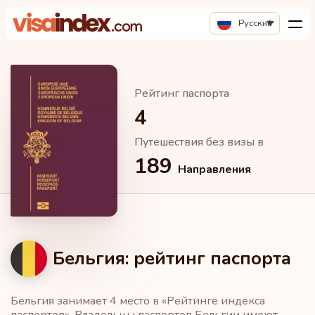
Русский
Рейтинг паспорта
4
Путешествия без визы в
189
Направления
Бельгия: рейтинг паспорта
Бельгия занимает 4 место в «Рейтинге индекса
паспортов». Владельцы паспортов Бельгии имеют