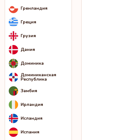
Гренландия
Греция
Грузия
Дания
Доминика
Доминиканская
Республика
Замбия
Ирландия
Исландия
Испания