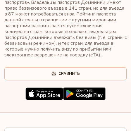
паспортов». Владельцы паспортов Доминики имеют
право безвизового въезда в 141 стран, но для въезда
в 87 может потребоваться виза. Рейтинг паспорта
данной страны в сравнении с другими мировыми
паспортами рассчитывается путём сложения
количества стран, которые позволяют владельцам
паспортов Доминики въезжать без визы (т. е. страны с
безвизовым режимом), и тех стран, для въезда в
которые нужно получить визу по прибытии или
электронное разрешение на поездку (eTA).
СРАВНИТЬ