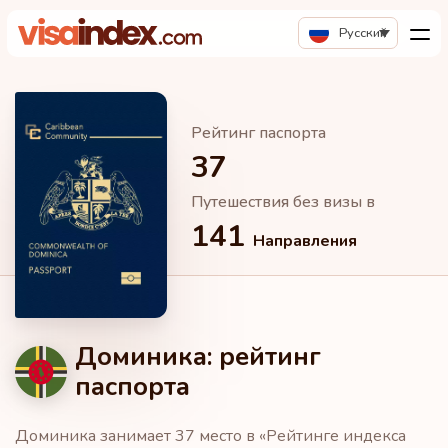
Русский
Рейтинг паспорта
37
Путешествия без визы в
141
Направления
Доминика: рейтинг
паспорта
Доминика занимает 37 место в «Рейтинге индекса