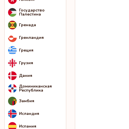
Государство
Палестина
Гренада
Гренландия
Греция
Грузия
Дания
Доминиканская
Республика
Замбия
Исландия
Испания