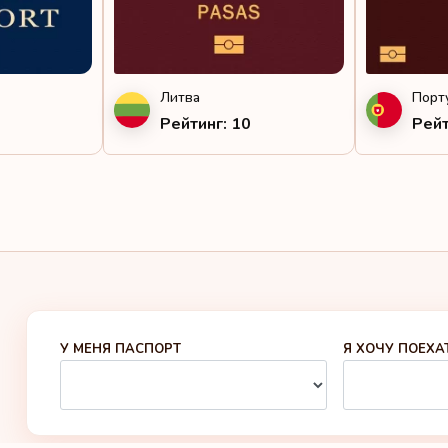
Литва
Порт
Рейтинг: 10
Рейт
У МЕНЯ ПАСПОРТ
Я ХОЧУ ПОЕХА