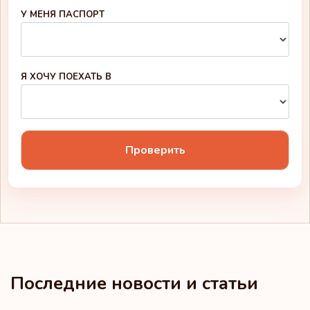
У МЕНЯ ПАСПОРТ
Я ХОЧУ ПОЕХАТЬ В
Проверить
Последние новости и статьи