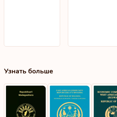
Узнать больше