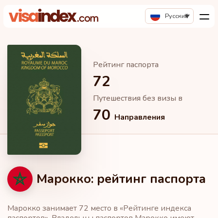
Русский
Рейтинг паспорта
72
Путешествия без визы в
70
Направления
Марокко: рейтинг паспорта
Марокко занимает 72 место в «Рейтинге индекса
паспортов». Владельцы паспортов Марокко имеют