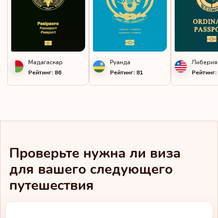
Мадагаскар
Руанда
Либерия
Рейтинг: 86
Рейтинг: 81
Рейтинг:
Проверьте нужна ли виза
для вашего следующего
путешествия