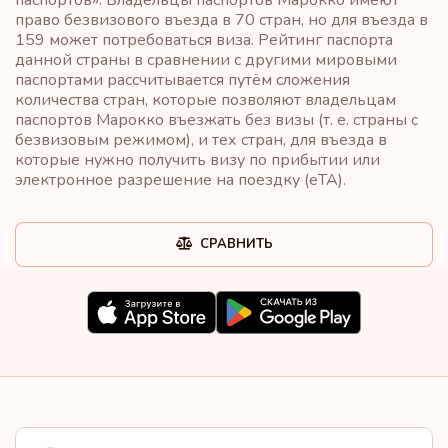
право безвизового въезда в 70 стран, но для въезда в
159 может потребоваться виза. Рейтинг паспорта
данной страны в сравнении с другими мировыми
паспортами рассчитывается путём сложения
количества стран, которые позволяют владельцам
паспортов Марокко въезжать без визы (т. е. страны с
безвизовым режимом), и тех стран, для въезда в
которые нужно получить визу по прибытии или
электронное разрешение на поездку (eTA).
СРАВНИТЬ