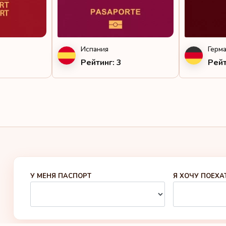
Испания
Герм
Рейтинг: 3
Рейт
У МЕНЯ ПАСПОРТ
Я ХОЧУ ПОЕХА