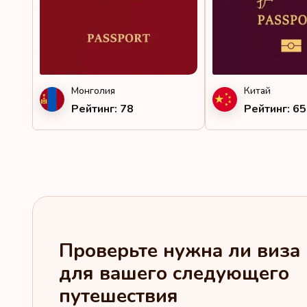
Монголия
Китай
Рейтинг: 78
Рейтинг: 65
Проверьте нужна ли виза
для вашего следующего
путешествия