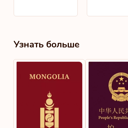
Узнать больше