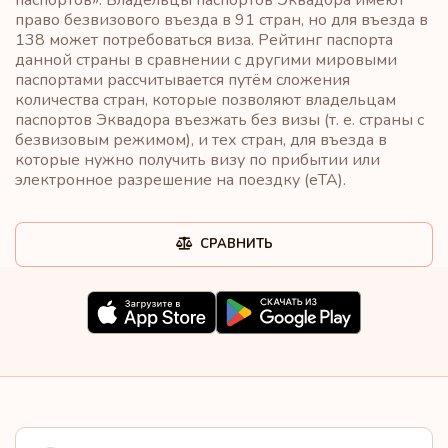
право безвизового въезда в 91 стран, но для въезда в
138 может потребоваться виза. Рейтинг паспорта
данной страны в сравнении с другими мировыми
паспортами рассчитывается путём сложения
количества стран, которые позволяют владельцам
паспортов Эквадора въезжать без визы (т. е. страны с
безвизовым режимом), и тех стран, для въезда в
которые нужно получить визу по прибытии или
электронное разрешение на поездку (eTA).
СРАВНИТЬ