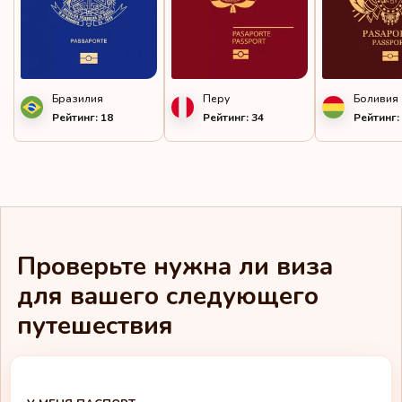
Бразилия
Перу
Боливия
Рейтинг: 18
Рейтинг: 34
Рейтинг:
Проверьте нужна ли виза
для вашего следующего
путешествия