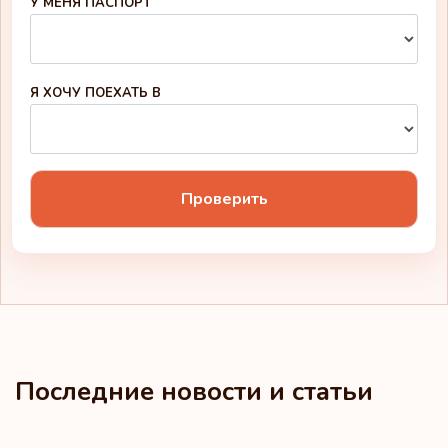
У МЕНЯ ПАСПОРТ
Я ХОЧУ ПОЕХАТЬ В
Проверить
Последние новости и статьи