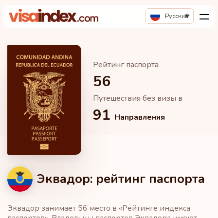
Русский
Рейтинг паспорта
56
Путешествия без визы в
91
Направления
Эквадор: рейтинг паспорта
Эквадор занимает 56 место в «Рейтинге индекса
паспортов». Владельцы паспортов Эквадора имеют