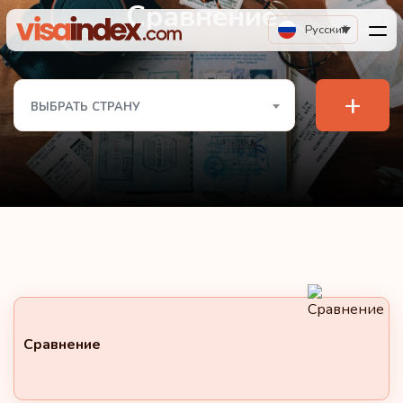
Сравнение
Русский
+
ВЫБРАТЬ СТРАНУ
Сравнение