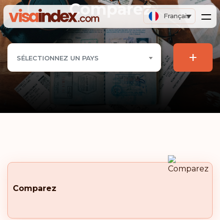
Comparez
Français
+
SÉLECTIONNEZ UN PAYS
Comparez