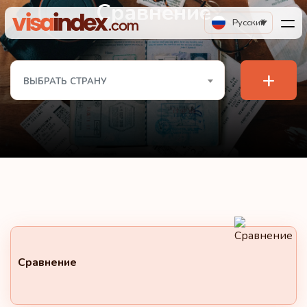
Сравнение
Русский
+
ВЫБРАТЬ СТРАНУ
Сравнение