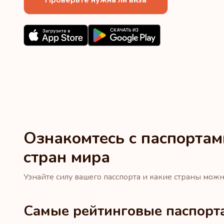
Ознакомтесь с паспорта
стран мира
Узнайте силу вашего пасспорта и какие страны можн
Самые рейтинговые паспорт