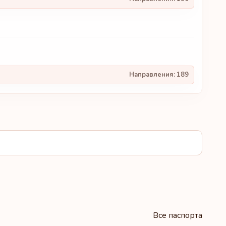
Направления:
189
Все паспорта