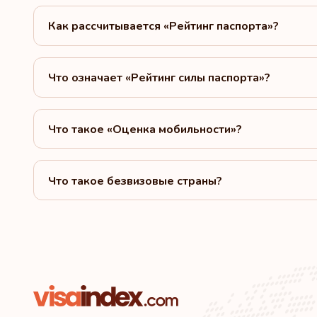
Как рассчитывается «Рейтинг паспорта»?
Что означает «Рейтинг силы паспорта»?
Что такое «Оценка мобильности»?
Что такое безвизовые страны?