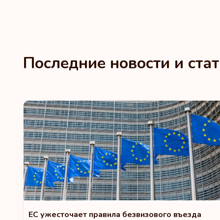
Последние новости и ста
ЕС ужесточает правила безвизового въезда