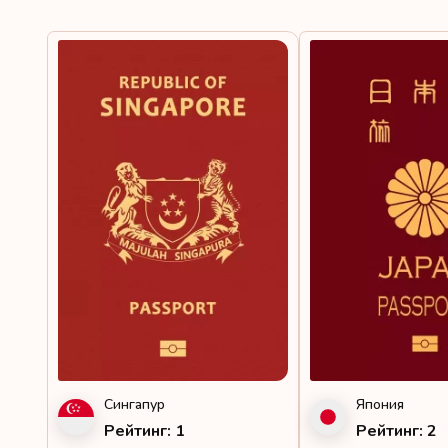
Сингапур
Япония
Рейтинг: 1
Рейтинг: 2