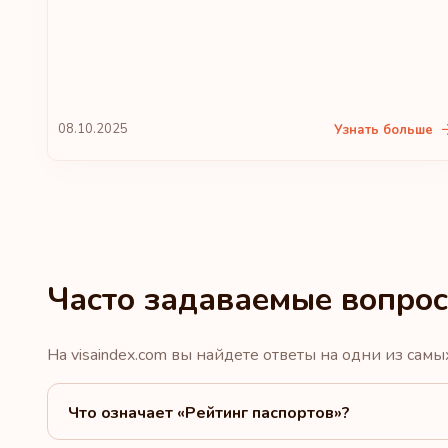
08.10.2025
Узнать больше
Часто задаваемые вопро
На visaindex.com вы найдете ответы на одни из самы
Что означает «Рейтинг паспортов»?