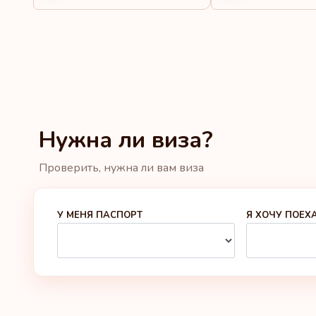
Нужна ли виза?
Проверить, нужна ли вам виза
У МЕНЯ ПАСПОРТ
Я ХОЧУ ПОЕХА