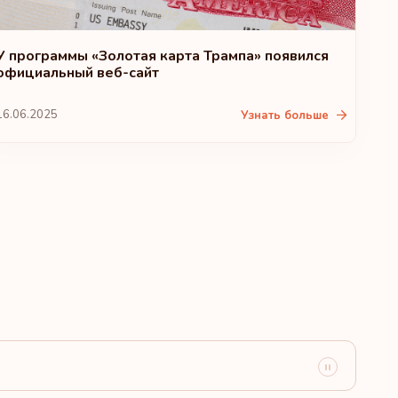
У программы «Золотая карта Трампа» появился
официальный веб-сайт
16.06.2025
Узнать больше
Направления:
183