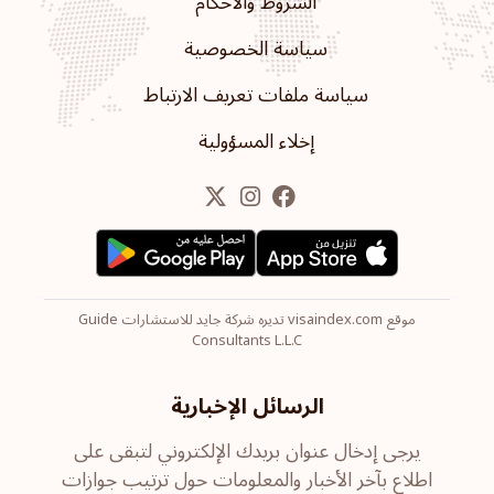
الشروط والأحكام
سياسة الخصوصية
سياسة ملفات تعريف الارتباط
إخلاء المسؤولية
موقع visaindex.com تديره شركة جايد للاستشارات Guide
Consultants L.L.C
الرسائل الإخبارية
يرجى إدخال عنوان بريدك الإلكتروني لتبقى على
اطلاع بآخر الأخبار والمعلومات حول ترتيب جوازات