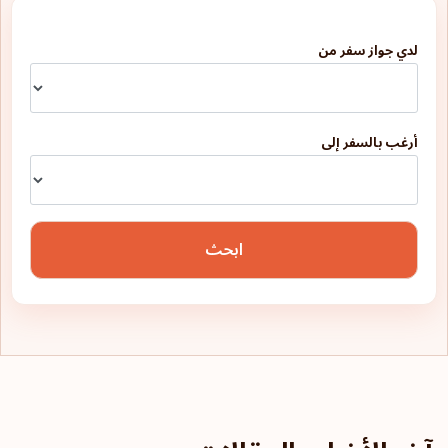
لدي جواز سفر من
أرغب بالسفر إلى
ابحث