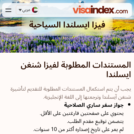
عربي
فيزا ايسلندا السياحية
المستندات المطلوبة لفيزا شنغن
ايسلندا
يجب أن يتم استكمال المستندات المطلوبة للتقديم لتأشيرة
شنغن آيسلندا وترجمتها إلى اللغة الإنجليزية.
جواز سفر ساري الصلاحية
يحتوي على صفحتين فارغتين على الأقل.
يتضمن توقيع مقدم الطلب.
لم يمر على تاريخ إصداره أكثر من 10 سنوات.