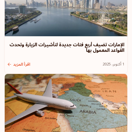
الإمارات تضيف أربع فئات جديدة لتأشيرات الزيارة وتحدث
القواعد المعمول بها
1 أكتوبر، 2025
اقرأ المزيد