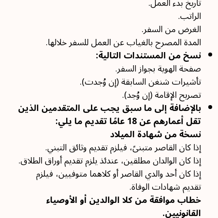
تاريخ بدء العمل.
الراتب.
الغرض من السفر.
المدة المصرح بالغياب عن العمل للسفر خلالها.
نسخ من المستندات التالية:
صفحة الهوية بجواز السفر.
تأشيرات شنغن السابقة (إن وُجدت).
تصريح الإقامة (إن وُجد).
بالإضافة إلى ما سبق يجب على المتقدمين الذين
تقل أعمارهم عن 18 عامًا تقديم ما يلي:
نسخة من شهادة الميلاد
إذا كان القاصر متبنىً، فيلزم تقديم وثائق التبني.
إذا كان الوالدان مطلقين، عندئذ يلزم تقديم أوراق الطلاق.
إذا كان أحد والدي القاصر أو كلاهما متوفيين، فيلزم
تقديم شهادات الوفاة.
خطاب موافقة من كلا الوالدين أو الأوصياء
القانونيين.