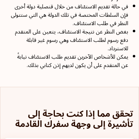
في حالة تقديم الاستئناف من خلال قنصلية دولة أخرى
فإن السلطات المختصة في تلك الدولة هي التي ستتولى
النظر في طلب الاستئناف.
بغض النظر عن نتيجة الاستئناف، يتعين على المتقدم
دفع رسوم لطلب الاستئناف وهي رسوم غير قابلة
للاسترداد.
يمكن للأشخاص الآخرين تقديم طلب الاستئناف نيابةً
عن المتقدم على أن يكون لديهم إذن كتابي بذلك.
تحقق مما إذا كنت بحاجة إلى
تأشيرة إلى وجهة سفرك القادمة