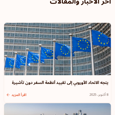
آخر الأخبار والمقالات
يتجه الاتحاد الأوروبي إلى تقييد أنظمة السفر دون تأشيرة
8 أكتوبر، 2025
اقرأ المزيد