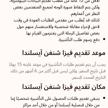
الأقل من 12 عامًا من مطلب تقديم البيانات البيومترية،
ولكن يتم التقاط صورة الوجه لجميع المتقدمين بغض
النظر عن أعمارهم.
كذلك قد يُطلب من مقدمي الطلبات العودة في وقت
لاحق لإجراء مقابلة شخصية والاستفسار منهم حول
بعض تفاصيل الرحلة التي يعتزمون القيام بها.
دفع رسوم طلب التأشيرة.
موعد تقديم فيزا شنغن آيسلندا
يجب أن يتم تقديم طلبات التأشيرة في موعد غايته 15 يومًا
قبل تاريخ السفر، ولكن ليس قبل أكثر من 6 أشهر من ذلك
التاريخ المحدد للسفر.
مكان تقديم فيزا شنغن آيسلندا
ينبغي تقديم طلبات الحصول على التأشيرة شخصيًا إما
من خلال قنصلية آيسلندا أو من خلال أحد مراكز