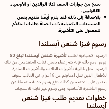
نسخ من جوازات السفر لكلا الوالدين أو الأوصياء
القانونيين.
بالإضافة إلى ذلك فقد يلزم أيضًا تقديم بعض
المستندات التكميلية ذات الصلة بطلبك المقدَّم
للحصول على التأشيرة.
رسوم فيزا شنغن آيسلندا
الرسوم الاعتيادية لطلب
تأشيرة شنغن آيسلندا تبلغ 80
يورو
. ومع ذلك فإنه يتم إعفاء بعض فئات المتقدمين من تلك
الرسوم، مثل غالبية تأشيرات الطلاب والتأشيرات الصادرة
للأطفال الذين تقل أعمارهم عن 6 أعوام. في الغالب سوف
يتعين على المتقدمين كذلك دفع رسوم خدمة منفصلة عن
رسوم التأشيرة الأساسية وهي رسوم غير قابلة للاسترداد.
خطوات تقديم طلب فيزا شنغن
آيسلندا