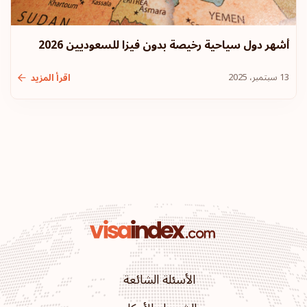
أشهر دول سياحية رخيصة بدون فيزا للسعوديين 2026
13 سبتمبر، 2025
اقرأ المزيد
الأسئلة الشائعة