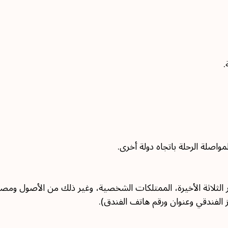
.
لمواصلة الرحلة باتجاه دولة أخرى.
 الثلاثة الأخيرة، الممتلكات الشخصية، وغير ذلك من الأصول ومصاد
جز الفندقي وعنوان ورقم هاتف الفندق).