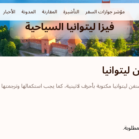
مؤشر جوازات السفر
التأشيرة
المقارنة
المدونة
الأخبار
فيزا ليتوانيا السياحية
ليتوانيا
يتوانيا مكتوبة بأحرف لاتينية، كما يجب استكمالها وترجمتها إما إل