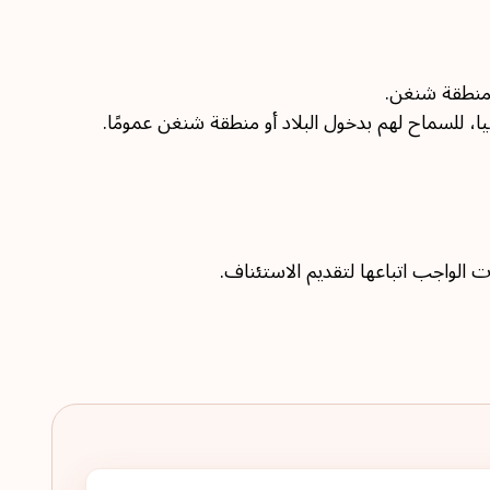
 منطقة شنغن.
، للسماح لهم بدخول البلاد أو منطقة شنغن عمومًا.
لواجب اتباعها لتقديم الاستئناف.