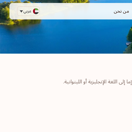
من نحن
عربي
ى اللغة الإنجليزية أو الليتوانية.