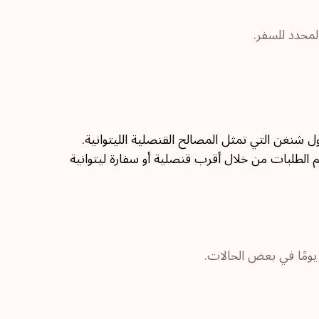
ل شنغن التي تمثل المصالح القنصلية الليتوانية.
يم الطلبات من خلال أقرب قنصلية أو سفارة ليتوانية