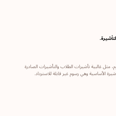
تأشيرة.
، مثل غالبية تأشيرات الطلاب والتأشيرات الصادرة