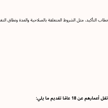
طاب التأكيد، مثل الشروط المتعلقة بالصلاحية والمدة ونطاق التغ
 عامًا تقديم ما يلي: