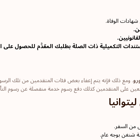
 شهادات الوفاة.
ن.
قانونيين.
تندات التكميلية ذات الصلة بطلبك المقدَّم للحصول على ال
. ومع ذلك فإنه يتم إعفاء بعض فئات المتقدمين من تلك الرسوم
توانيا
 من السفر.
قة شنغن بوجه عام.