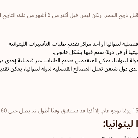
ية ليتوانيا أو أحد مراكز تقديم طلبات التأشيرات الليتوانية.
تها أو في دولة تقيم فيها بشكل قانوني.
ولة ليتوانيا، يمكن للمتقدمين تقديم الطلبات عبر قنصلية إحدى دو
لإحدى دول شنغن تمثل المصالح القنصلية لدولة ليتوانيا، يمكن تقد
يتوانيا: