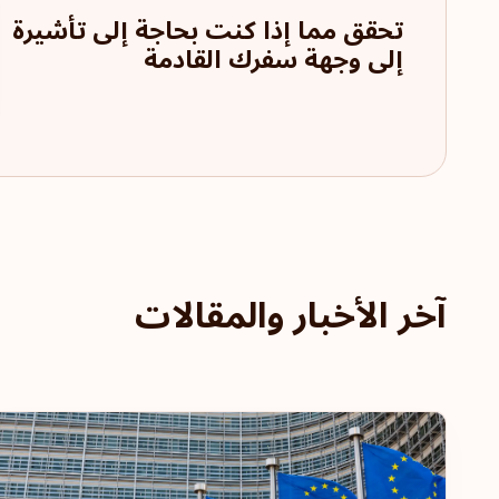
تحقق مما إذا كنت بحاجة إلى تأشيرة
إلى وجهة سفرك القادمة
آخر الأخبار والمقالات