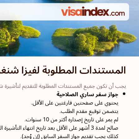
المستندات المطلوبة لفيزا شنغن 
يجب أن تكون جميع المستندات المطلوبة للتقديم لتأشيرة شنغن ل
جواز سفر ساري الصلاحية
يحتوي على صفحتين فارغتين على الأقل.
يتضمن توقيع مقدم الطلب.
لم يمر على تاريخ إصداره أكثر من 10 سنوات.
صالح لمدة 3 أشهر على الأقل بعد تاريخ انتهاء التأشيرة المطلوبة.
كذلك يجب تقديم جواز السفر السابق (إن وُجِد).