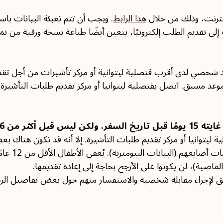
إنترنت، وذلك من خلال
هذا الرابط
. ويجب أن تتم تعبئة البيانات با
فة إلى تقديم الطلب إلكترونيًا، يتعين أيضًا طباعة نسخة ورقية من 
عد شخصي لدى أقرب قنصلية ليتوانية أو مركز تأشيرات من أجل تق
وعد مسبق. اتصل بقنصلية ليتوانيا أو مركز تقديم طلبات التأشيرة
خ المحدد للسفر.
يتوانيا أو مركز تقديم طلبات التأشيرة. إلا أنه قد تكون هناك ب
في الغالب 
لإجراء مقابلة شخصية والاستفسار منهم حول بعض تفاصيل الرحلة 