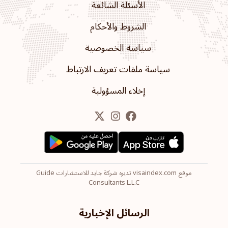
الأسئلة الشائعة
الشروط والأحكام
سياسة الخصوصية
سياسة ملفات تعريف الارتباط
إخلاء المسؤولية
موقع visaindex.com تديره شركة جايد للاستشارات Guide
Consultants L.L.C
الرسائل الإخبارية