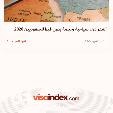
أشهر دول سياحية رخيصة بدون فيزا للسعوديين 2026
13 سبتمبر، 2025
اقرأ المزيد