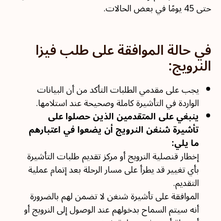
حتى 45 يومًا في بعض الحالات.
في حالة الموافقة على طلب فيزا
النرويج:
يجب على مقدمي الطلبات التأكد من أن البيانات
الواردة في التأشيرة كاملة وصحيحة عند استلامها.
ينبغي على المتقدمين الذين حصلوا على
تأشيرة شنغن النرويج أن يضعوا في اعتبارهم
ما يلي:
إخطار قنصلية النرويج أو مركز تقديم طلبات التأشيرة
بأي تغيير قد يطرأ على مسار الرحلة بعد إتمام عملية
التقديم.
الموافقة على تأشيرة شنغن لا تضمن لهم بالضرورة
أنه سيتم السماح بدخولهم عند الوصول إلى النرويج أو