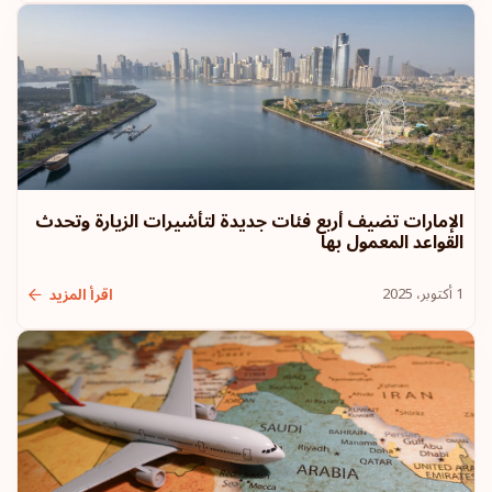
الإمارات تضيف أربع فئات جديدة لتأشيرات الزيارة وتحدث
القواعد المعمول بها
1 أكتوبر، 2025
اقرأ المزيد