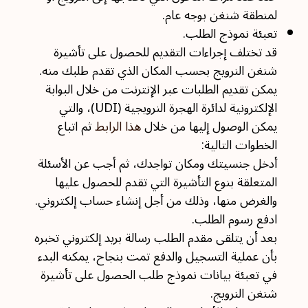
لمنطقة شنغن بوجه عام.
تعبئة نموذج الطلب.
قد تختلف إجراءات التقديم للحصول على تأشيرة
شنغن النرويج بحسب المكان الذي تقدم طلبك منه.
يمكن تقديم الطلبات عبر الإنترنت من خلال البوابة
الإلكترونية لدائرة الهجرة النرويجية (UDI)، والتي
يمكن الوصول إليها من خلال
هذا الرابط
ثم اتباع
الخطوات التالية:
أدخل جنسيتك ومكان تواجدك، ثم أجب عن الأسئلة
المتعلقة بنوع التأشيرة التي تقدم للحصول عليها
والغرض منها، وذلك من أجل إنشاء حساب إلكتروني.
ادفع رسوم الطلب.
بعد أن يتلقى مقدم الطلب رسالة بريد إلكتروني تخبره
بأن عملية التسجيل والدفع تمت بنجاح، يمكنه البدء
في تعبئة بيانات نموذج طلب الحصول على تأشيرة
شنغن النرويج.