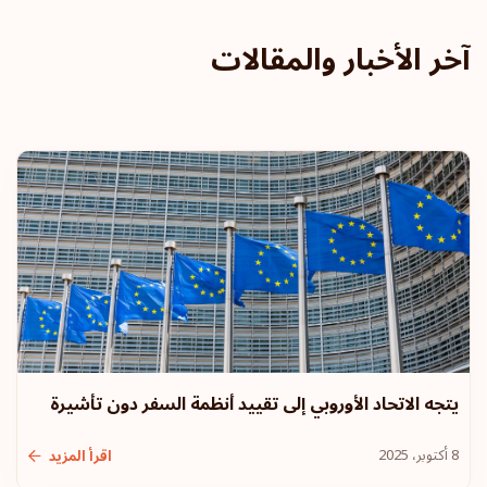
آخر الأخبار والمقالات
يتجه الاتحاد الأوروبي إلى تقييد أنظمة السفر دون تأشيرة
8 أكتوبر، 2025
اقرأ المزيد