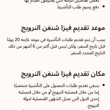
بعض تفاصيل الرحلة التي يعتزمون القيام بها.
دفع رسوم طلب التأشيرة.
موعد تقديم فيزا شنغن النرويج
يجب أن يتم تقديم طلبات التأشيرة في موعد غايته 20 يومًا
قبل تاريخ السفر، ولكن ليس قبل أكثر من 6 أشهر من ذلك
التاريخ المحدد للسفر.
مكان تقديم فيزا شنغن النرويج
ينبغي تقديم طلبات الحصول على التأشيرة شخصيًا
إما من خلال قنصلية النرويج أو من خلال قنصلية
إحدى الدول التي تمثل الشؤون القنصلية لدولة
النرويج.