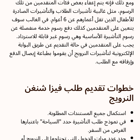
ومع ذلك فإنه يتم إعفاء بعض فئات المتقدمين من تلك
الرسوم، مثل غالبية تأشيرات الطلاب والتأشيرات الصادرة
للأطفال الذين تقل أعمارهم عن 6 أعوام. في الغالب سوف
يتعين على المتقدمين كذلك دفع رسوم خدمة منفصلة عن
رسوم التأشيرة الأساسية وهي رسوم غير قابلة للاسترداد.
يجب على المتقدمين في حالة التقديم عن طريق البوابة
الإلكترونية لتأشيرات النرويج أن يقوموا بطباعة إيصال الدفع
وإرفاقه مع الطلب.
خطوات تقديم طلب فيزا شنغن
النرويج
استكمال جميع المستندات المطلوبة.
في نموذج طلب التأشيرة حدد "السياحة" باعتبارها
الغرض من السفر.
حدد عدد مرات الدخول التي تحتاجها إلى النرويج أو