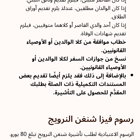
إذا كان الوالدان مطلقين، عندئذ يلزم تقديم أوراق
الطلاق.
إذا كان أحد والدي القاصر أو كلاهما متوفيين، فيلزم
تقديم شهادات الوفاة.
خطاب موافقة من كلا الوالدين أو الأوصياء
القانونيين.
نسخ من جوازات السفر لكلا الوالدين أو
الأوصياء القانونيين.
بالإضافة إلى ذلك فقد يلزم أيضًا تقديم بعض
المستندات التكميلية ذات الصلة بطلبك
المقدَّم للحصول على التأشيرة.
رسوم فيزا شنغن النرويج
الرسوم الاعتيادية لطلب تأشيرة شنغن النرويج تبلغ 80 يورو.