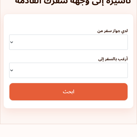
تأشيرة إلى وجهة سفرك القادمة
لدي جواز سفر من
أرغب بالسفر إلى
ابحث