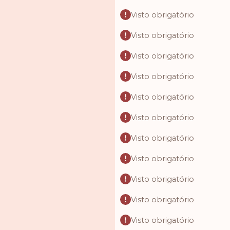
Visto obrigatório
Visto obrigatório
Visto obrigatório
Visto obrigatório
Visto obrigatório
Visto obrigatório
Visto obrigatório
Visto obrigatório
Visto obrigatório
Visto obrigatório
Visto obrigatório