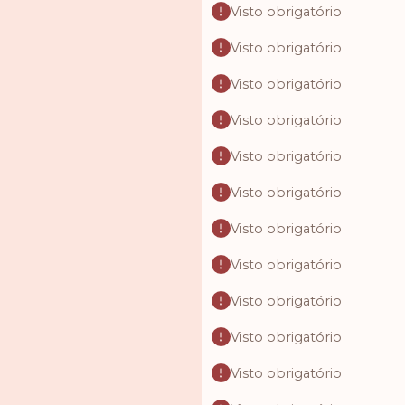
Visto obrigatório
Visto obrigatório
Visto obrigatório
Visto obrigatório
Visto obrigatório
Visto obrigatório
Visto obrigatório
Visto obrigatório
Visto obrigatório
Visto obrigatório
Visto obrigatório