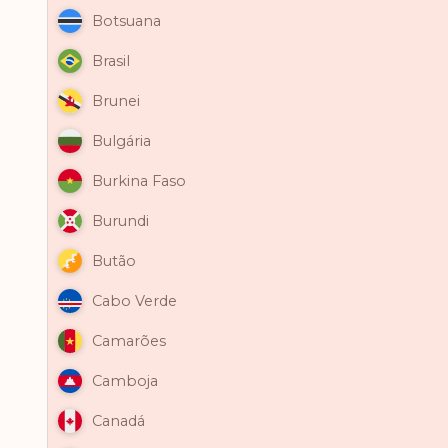
Botsuana
Brasil
Brunei
Bulgária
Burkina Faso
Burundi
Butão
Cabo Verde
Camarões
Camboja
Canadá