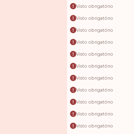
Visto obrigatório
Visto obrigatório
Visto obrigatório
Visto obrigatório
Visto obrigatório
Visto obrigatório
Visto obrigatório
Visto obrigatório
Visto obrigatório
Visto obrigatório
Visto obrigatório