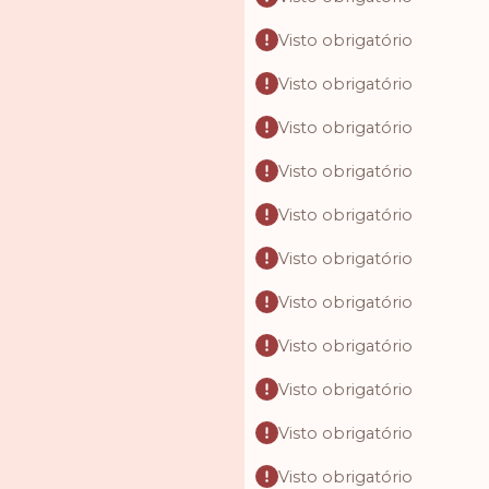
Visto obrigatório
Visto obrigatório
Visto obrigatório
Visto obrigatório
Visto obrigatório
Visto obrigatório
Visto obrigatório
Visto obrigatório
Visto obrigatório
Visto obrigatório
Visto obrigatório