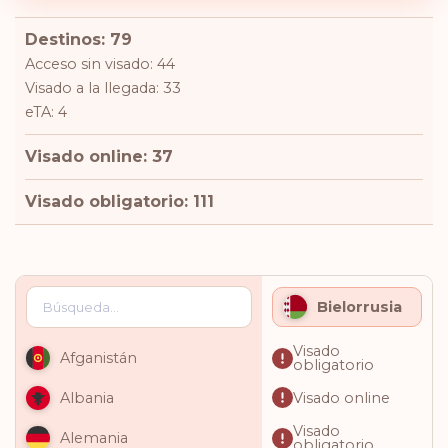
Destinos: 79
Acceso sin visado: 44
Visado a la llegada: 33
eTA: 4
Visado online: 37
Visado obligatorio: 111
Bielorrusia
Visado
Afganistán
obligatorio
Visado online
Albania
Visado
Alemania
obligatorio